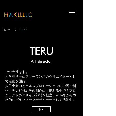
/
HOME
TERU
TERU
​Art director
1987年生まれ。
大学在学中にフリーランスのクリエイターとし
て活動を開始。
大手企業のセールスプロモーションの企画・制
作、テレビ番組等の制作にも携わる中で各プロ
ジェクトのデザイン部門を担当。2016年から本
格的にグラフィックデザイナーとして活動中。​
HP