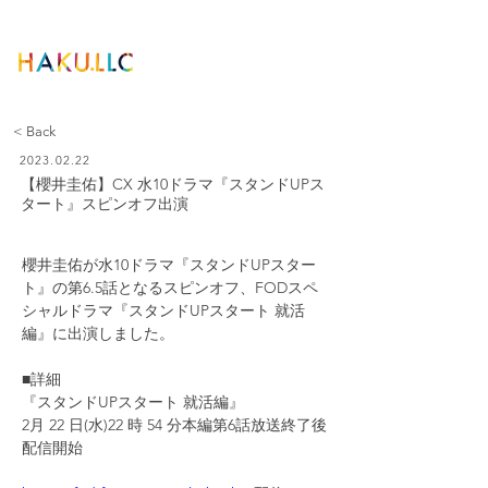
< Back
2023.02.22
【櫻井圭佑】CX 水10ドラマ『スタンドUPス
タート』スピンオフ出演
櫻井圭佑が水10ドラマ『スタンドUPスター
ト』の第6.5話となるスピンオフ、FODスペ
シャルドラマ『スタンドUPスタート 就活
編』に出演しました。
■詳細
『スタンドUPスタート 就活編』
2月 22 日(水)22 時 54 分本編第6話放送終了後
配信開始 