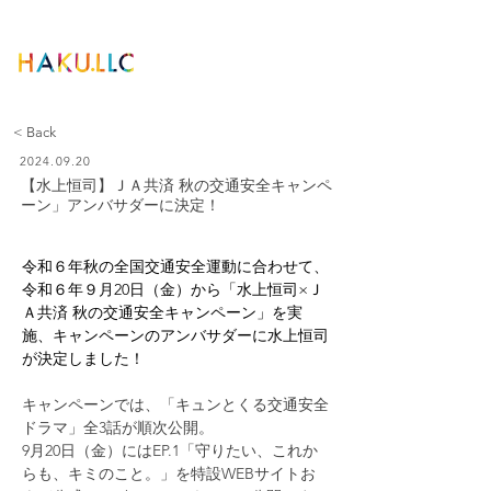
< Back
2024.09.20
【水上恒司】ＪＡ共済 秋の交通安全キャンペ
ーン」アンバサダーに決定！
令和６年秋の全国交通安全運動に合わせて、
令和６年９月20日（金）から「水上恒司×Ｊ
Ａ共済 秋の交通安全キャンペーン」を実
施、キャンペーンのアンバサダーに水上恒司
が決定しました！
キャンペーンでは、「キュンとくる交通安全
ドラマ」全3話が順次公開。
9月20日（金）にはEP.1「守りたい、これか
らも、キミのこと。」を特設WEBサイトお