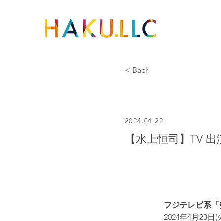
< Back
2024.04.22
【水上恒司】TV 
フジテレビ系「
2024年4月23日(火