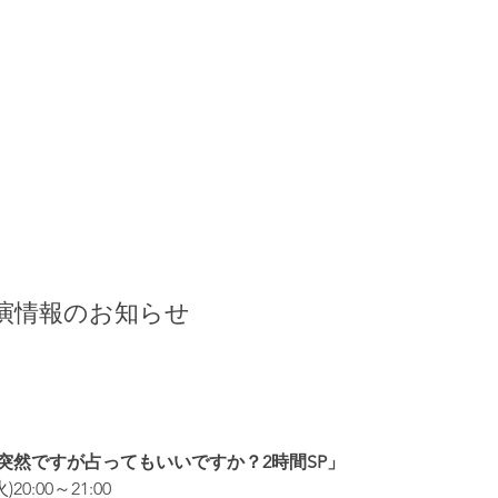
HOME
ABOUT
CO
出演情報のお知らせ
突然ですが占ってもいいですか？2時間SP」
)20:00～21:00